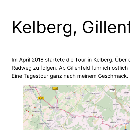
Kelberg, Gillen
Im April 2018 startete die Tour in Kelberg. Üb
Radweg zu folgen. Ab Gillenfeld fuhr ich östlic
Eine Tagestour ganz nach meinem Geschmack.