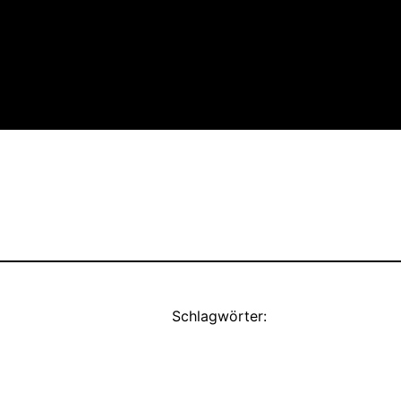
Schlagwörter: