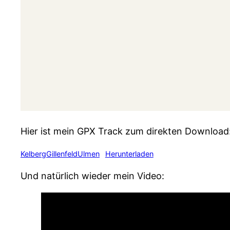
Hier ist mein GPX Track zum direkten Download
KelbergGillenfeldUlmen
Herunterladen
Und natürlich wieder mein Video: