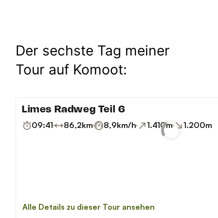
Der sechste Tag meiner
Tour auf Komoot: