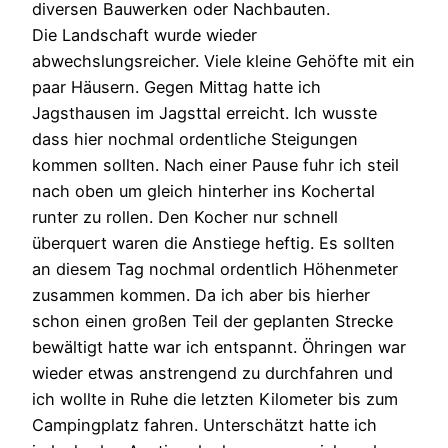
diversen Bauwerken oder Nachbauten.
Die Landschaft wurde wieder
abwechslungsreicher. Viele kleine Gehöfte mit ein
paar Häusern. Gegen Mittag hatte ich
Jagsthausen im Jagsttal erreicht. Ich wusste
dass hier nochmal ordentliche Steigungen
kommen sollten. Nach einer Pause fuhr ich steil
nach oben um gleich hinterher ins Kochertal
runter zu rollen. Den Kocher nur schnell
überquert waren die Anstiege heftig. Es sollten
an diesem Tag nochmal ordentlich Höhenmeter
zusammen kommen. Da ich aber bis hierher
schon einen großen Teil der geplanten Strecke
bewältigt hatte war ich entspannt. Öhringen war
wieder etwas anstrengend zu durchfahren und
ich wollte in Ruhe die letzten Kilometer bis zum
Campingplatz fahren. Unterschätzt hatte ich