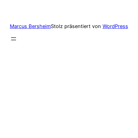
Marcus Bersheim
Stolz präsentiert von
WordPress