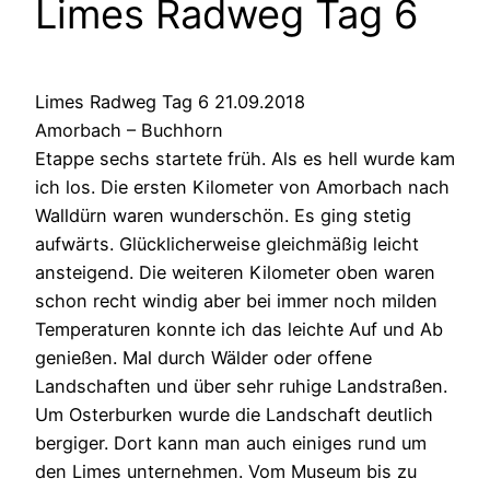
Limes Radweg Tag 6
Limes Radweg Tag 6 21.09.2018
Amorbach – Buchhorn
Etappe sechs startete früh. Als es hell wurde kam
ich los. Die ersten Kilometer von Amorbach nach
Walldürn waren wunderschön. Es ging stetig
aufwärts. Glücklicherweise gleichmäßig leicht
ansteigend. Die weiteren Kilometer oben waren
schon recht windig aber bei immer noch milden
Temperaturen konnte ich das leichte Auf und Ab
genießen. Mal durch Wälder oder offene
Landschaften und über sehr ruhige Landstraßen.
Um Osterburken wurde die Landschaft deutlich
bergiger. Dort kann man auch einiges rund um
den Limes unternehmen. Vom Museum bis zu