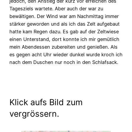
jedoch, den Anstieg der kurz vor erreichen des
Tagesziels wartete. Aber auch der war zu
bewältigen. Der Wind war am Nachmittag immer
stärker geworden und als ich das Zelt aufgebaut
hatte kam Regen dazu. Es gab auf der Zeltwiese
einen Unterstand, dort konnte ich mir gemütlich
mein Abendessen zubereiten und genießen. Als
es gegen acht Uhr wieder dunkel wurde kroch ich
nach dem Duschen nur noch in den Schlafsack.
Klick aufs Bild zum
vergrössern.