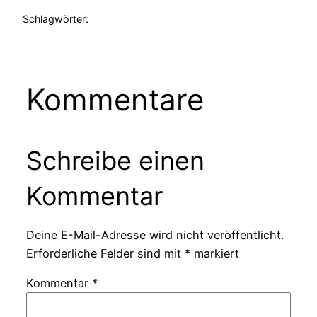
Schlagwörter:
Kommentare
Schreibe einen
Kommentar
Deine E-Mail-Adresse wird nicht veröffentlicht.
Erforderliche Felder sind mit
*
markiert
Kommentar
*