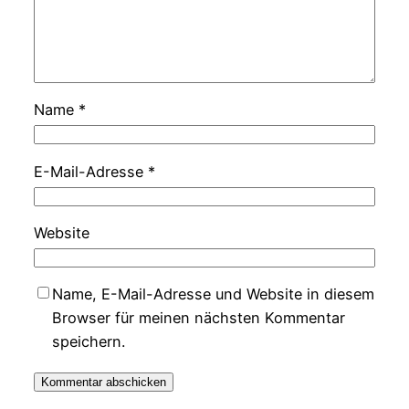
Name
*
E-Mail-Adresse
*
Website
Name, E-Mail-Adresse und Website in diesem
Browser für meinen nächsten Kommentar
speichern.