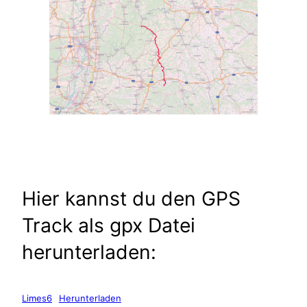
Hier kannst du den GPS
Track als gpx Datei
herunterladen:
Limes6
Herunterladen