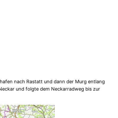
hafen nach Rastatt und dann der Murg entlang
m Neckar und folgte dem Neckarradweg bis zur