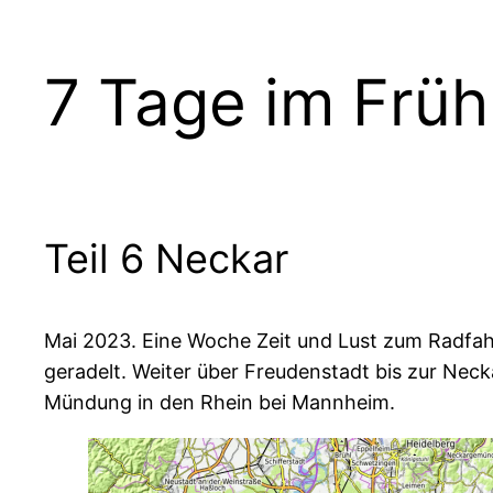
7 Tage im Früh
Teil 6 Neckar
Mai 2023. Eine Woche Zeit und Lust zum Radfa
geradelt. Weiter über Freudenstadt bis zur Nec
Mündung in den Rhein bei Mannheim.