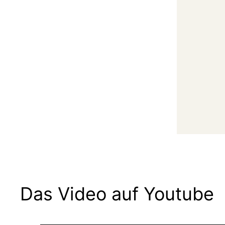
Das Video auf Youtube